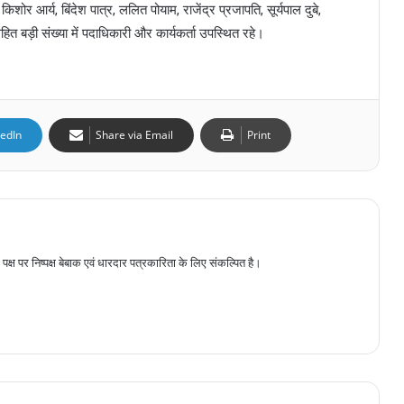
शोर आर्य, बिंदेश पात्र, ललित पोयाम, राजेंद्र प्रजापति, सूर्यपाल दुबे,
हित बड़ी संख्या में पदाधिकारी और कार्यकर्ता उपस्थित रहे।
kedIn
Share via Email
Print
पक्ष पर निष्पक्ष बेबाक एवं धारदार पत्रकारिता के लिए संकल्पित है।