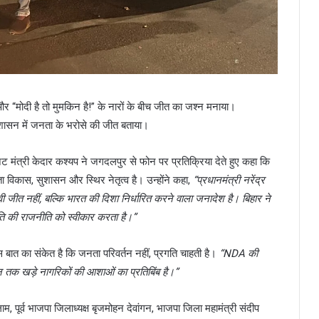
 “मोदी है तो मुमकिन है!” के नारों के बीच जीत का जश्न मनाया।
ुशासन में जनता के भरोसे की जीत बताया।
मंत्री केदार कश्यप ने जगदलपुर से फोन पर प्रतिक्रिया देते हुए कहा कि
ता विकास, सुशासन और स्थिर नेतृत्व है। उन्होंने कहा,
“प्रधानमंत्री नरेंद्र
नावी जीत नहीं, बल्कि भारत की दिशा निर्धारित करने वाला जनादेश है। बिहार ने
ति की राजनीति को स्वीकार करता है।”
इस बात का संकेत है कि जनता परिवर्तन नहीं, प्रगति चाहती है।
“NDA की
न तक खड़े नागरिकों की आशाओं का प्रतिबिंब है।”
म, पूर्व भाजपा जिलाध्यक्ष बृजमोहन देवांगन, भाजपा जिला महामंत्री संदीप