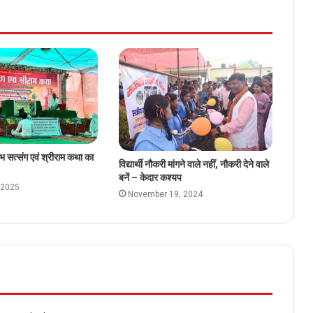
भ सत्संग एवं श्रीराम कथा का
विद्यार्थी नौकरी मांगने वाले नहीं, नौकरी देने वाले
बनें – केदार कश्यप
 2025
November 19, 2024