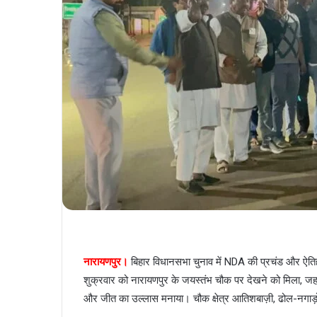
नारायणपुर।
बिहार विधानसभा चुनाव में NDA की प्रचंड और ऐतिह
शुक्रवार को नारायणपुर के जयस्तंभ चौक पर देखने को मिला, जहां 
और जीत का उल्लास मनाया। चौक क्षेत्र आतिशबाज़ी, ढोल-नगाड़ो