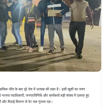
ासिक जीत के बाद पूरे देश में उत्साह की लहर है। इसी खुशी का जश्न
भाजपा पदाधिकारी, जनप्रतिनिधि और कार्यकर्ता बड़ी संख्या में एकत्र हुए
ं और मिठाई वितरण से देर तक गूंजता रहा।