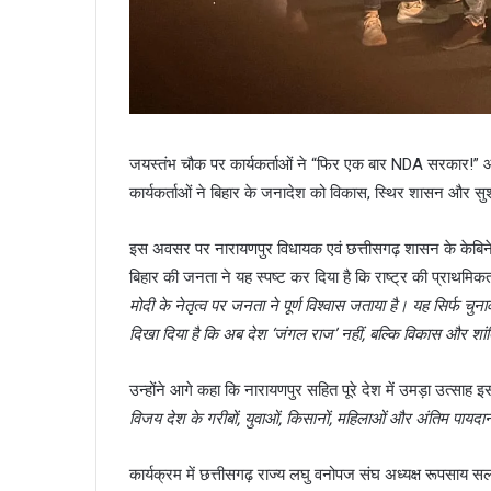
जयस्तंभ चौक पर कार्यकर्ताओं ने “फिर एक बार NDA सरकार!” और
कार्यकर्ताओं ने बिहार के जनादेश को विकास, स्थिर शासन और स
इस अवसर पर नारायणपुर विधायक एवं छत्तीसगढ़ शासन के केबिनेट 
बिहार की जनता ने यह स्पष्ट कर दिया है कि राष्ट्र की प्राथमिक
मोदी के नेतृत्व पर जनता ने पूर्ण विश्वास जताया है। यह सिर्फ चु
दिखा दिया है कि अब देश ‘जंगल राज’ नहीं, बल्कि विकास और शां
उन्होंने आगे कहा कि नारायणपुर सहित पूरे देश में उमड़ा उत्साह 
विजय देश के गरीबों, युवाओं, किसानों, महिलाओं और अंतिम पायदा
कार्यक्रम में छत्तीसगढ़ राज्य लघु वनोपज संघ अध्यक्ष रूपसाय सला