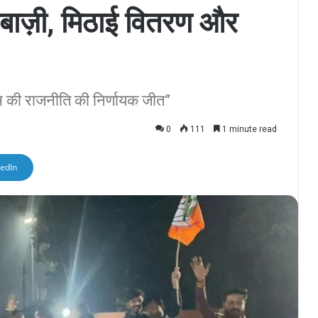
बाज़ी, मिठाई वितरण और
स की राजनीति की निर्णायक जीत”
0
111
1 minute read
kedIn