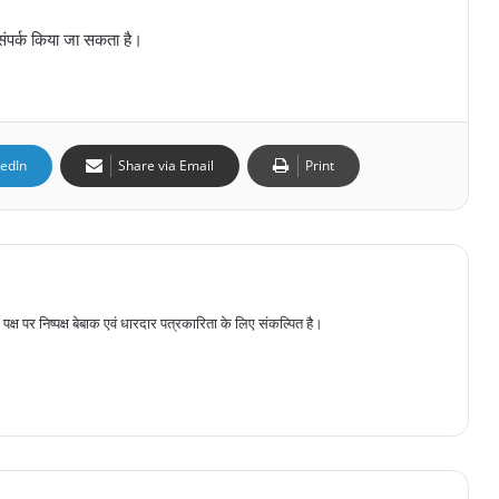
पर्क किया जा सकता है।
kedIn
Share via Email
Print
पक्ष पर निष्पक्ष बेबाक एवं धारदार पत्रकारिता के लिए संकल्पित है।