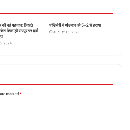
र की नई पहचान: लिखते
पांडिचेरी ने अंडमान को 5–2 से हराया
केट खिलाड़ी रायपुर पर दर्ज
August 16, 2025
ीत
6, 2024
s are marked
*