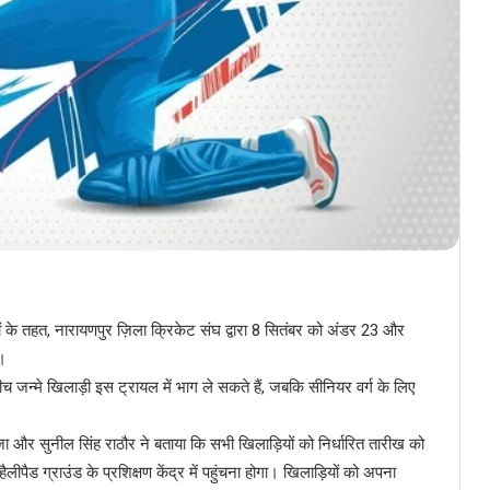
शों के तहत, नारायणपुर ज़िला क्रिकेट संघ द्वारा 8 सितंबर को अंडर 23 और
ा।
जन्मे खिलाड़ी इस ट्रायल में भाग ले सकते हैं, जबकि सीनियर वर्ग के लिए
और सुनील सिंह राठौर ने बताया कि सभी खिलाड़ियों को निर्धारित तारीख को
ीपैड ग्राउंड के प्रशिक्षण केंद्र में पहुंचना होगा। खिलाड़ियों को अपना