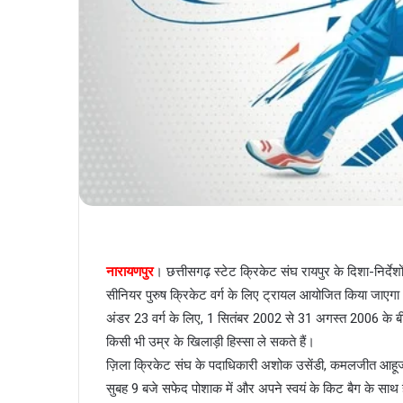
नारायणपुर
। छत्तीसगढ़ स्टेट क्रिकेट संघ रायपुर के दिशा-निर्दे
सीनियर पुरुष क्रिकेट वर्ग के लिए ट्रायल आयोजित किया जाएग
अंडर 23 वर्ग के लिए, 1 सितंबर 2002 से 31 अगस्त 2006 के बीच 
किसी भी उम्र के खिलाड़ी हिस्सा ले सकते हैं।
ज़िला क्रिकेट संघ के पदाधिकारी अशोक उसेंडी, कमलजीत आहूजा 
सुबह 9 बजे सफेद पोशाक में और अपने स्वयं के किट बैग के साथ हैल