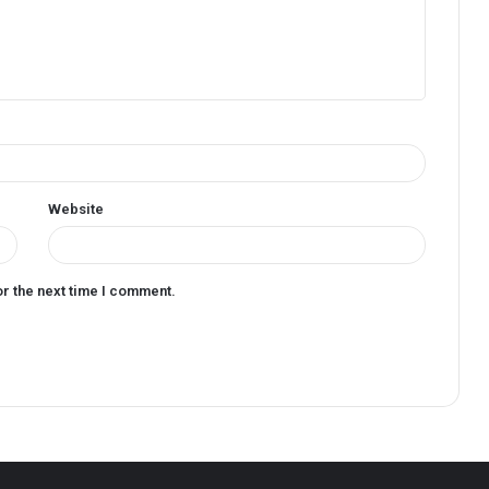
Website
or the next time I comment.