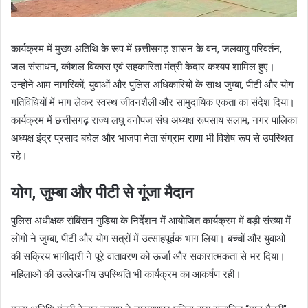
कार्यक्रम में मुख्य अतिथि के रूप में छत्तीसगढ़ शासन के वन, जलवायु परिवर्तन,
जल संसाधन, कौशल विकास एवं सहकारिता मंत्री केदार कश्यप शामिल हुए।
उन्होंने आम नागरिकों, युवाओं और पुलिस अधिकारियों के साथ जुम्बा, पीटी और योग
गतिविधियों में भाग लेकर स्वस्थ जीवनशैली और सामुदायिक एकता का संदेश दिया।
कार्यक्रम में छत्तीसगढ़ राज्य लघु वनोपज संघ अध्यक्ष रूपसाय सलाम, नगर पालिका
अध्यक्ष इंद्र प्रसाद बघेल और भाजपा नेता संग्राम राणा भी विशेष रूप से उपस्थित
रहे।
योग, जुम्बा और पीटी से गूंजा मैदान
पुलिस अधीक्षक रॉबिंसन गुड़िया के निर्देशन में आयोजित कार्यक्रम में बड़ी संख्या में
लोगों ने जुम्बा, पीटी और योग सत्रों में उत्साहपूर्वक भाग लिया। बच्चों और युवाओं
की सक्रिय भागीदारी ने पूरे वातावरण को ऊर्जा और सकारात्मकता से भर दिया।
महिलाओं की उल्लेखनीय उपस्थिति भी कार्यक्रम का आकर्षण रही।