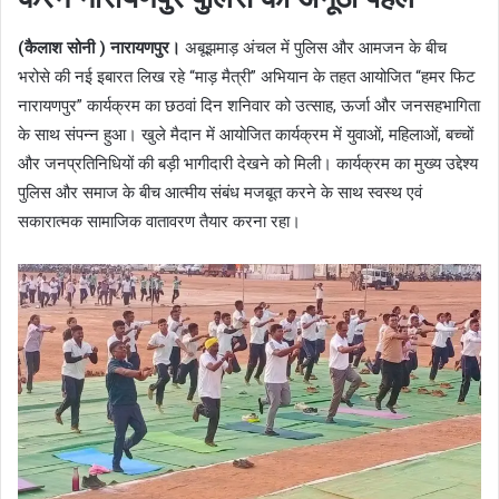
(कैलाश सोनी ) नारायणपुर।
अबूझमाड़ अंचल में पुलिस और आमजन के बीच
भरोसे की नई इबारत लिख रहे “माड़ मैत्री” अभियान के तहत आयोजित “हमर फिट
नारायणपुर” कार्यक्रम का छठवां दिन शनिवार को उत्साह, ऊर्जा और जनसहभागिता
के साथ संपन्न हुआ। खुले मैदान में आयोजित कार्यक्रम में युवाओं, महिलाओं, बच्चों
और जनप्रतिनिधियों की बड़ी भागीदारी देखने को मिली। कार्यक्रम का मुख्य उद्देश्य
पुलिस और समाज के बीच आत्मीय संबंध मजबूत करने के साथ स्वस्थ एवं
सकारात्मक सामाजिक वातावरण तैयार करना रहा।