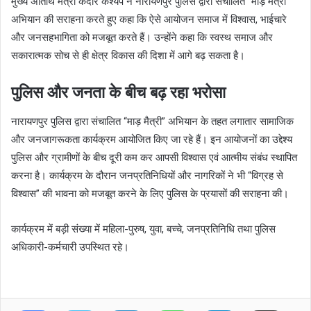
मुख्य अतिथि मंत्री केदार कश्यप ने नारायणपुर पुलिस द्वारा संचालित “माड़ मैत्री”
अभियान की सराहना करते हुए कहा कि ऐसे आयोजन समाज में विश्वास, भाईचारे
और जनसहभागिता को मजबूत करते हैं। उन्होंने कहा कि स्वस्थ समाज और
सकारात्मक सोच से ही क्षेत्र विकास की दिशा में आगे बढ़ सकता है।
पुलिस और जनता के बीच बढ़ रहा भरोसा
नारायणपुर पुलिस द्वारा संचालित “माड़ मैत्री” अभियान के तहत लगातार सामाजिक
और जनजागरूकता कार्यक्रम आयोजित किए जा रहे हैं। इन आयोजनों का उद्देश्य
पुलिस और ग्रामीणों के बीच दूरी कम कर आपसी विश्वास एवं आत्मीय संबंध स्थापित
करना है। कार्यक्रम के दौरान जनप्रतिनिधियों और नागरिकों ने भी “विग्रह से
विश्वास” की भावना को मजबूत करने के लिए पुलिस के प्रयासों की सराहना की।
कार्यक्रम में बड़ी संख्या में महिला-पुरुष, युवा, बच्चे, जनप्रतिनिधि तथा पुलिस
अधिकारी-कर्मचारी उपस्थित रहे।