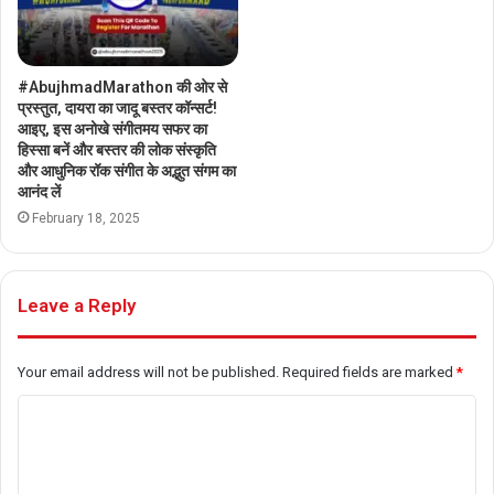
#AbujhmadMarathon की ओर से
प्रस्तुत, दायरा का जादू बस्तर कॉन्सर्ट!
आइए, इस अनोखे संगीतमय सफर का
हिस्सा बनें और बस्तर की लोक संस्कृति
और आधुनिक रॉक संगीत के अद्भुत संगम का
आनंद लें
February 18, 2025
Leave a Reply
Your email address will not be published.
Required fields are marked
*
C
o
m