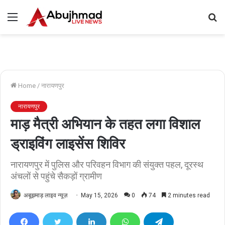
Menu
S
fo
Home
/
नारायणपुर
नारायणपुर
माड़ मैत्री अभियान के तहत लगा विशाल
ड्राइविंग लाइसेंस शिविर
नारायणपुर में पुलिस और परिवहन विभाग की संयुक्त पहल, दूरस्थ
अंचलों से पहुंचे सैकड़ों ग्रामीण
अबूझमाड़ लाइव न्यूज़
May 15, 2026
0
74
2 minutes read