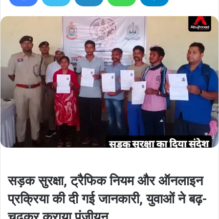
सड़क सुरक्षा, ट्रैफिक नियम और ऑनलाइन
प्रक्रिया की दी गई जानकारी, युवाओं ने बढ़-
चढ़कर कराया पंजीयन