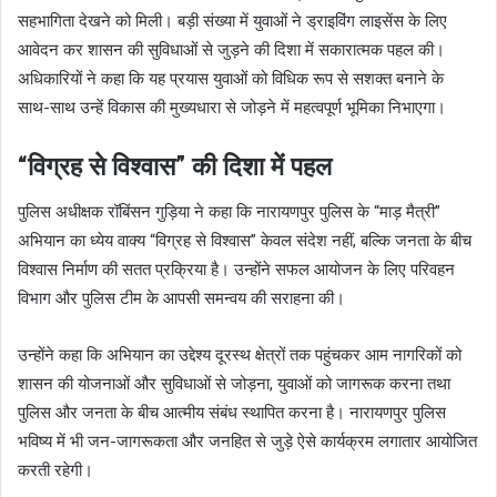
सहभागिता देखने को मिली। बड़ी संख्या में युवाओं ने ड्राइविंग लाइसेंस के लिए
आवेदन कर शासन की सुविधाओं से जुड़ने की दिशा में सकारात्मक पहल की।
अधिकारियों ने कहा कि यह प्रयास युवाओं को विधिक रूप से सशक्त बनाने के
साथ-साथ उन्हें विकास की मुख्यधारा से जोड़ने में महत्वपूर्ण भूमिका निभाएगा।
“विग्रह से विश्वास” की दिशा में पहल
पुलिस अधीक्षक रॉबिंसन गुड़िया ने कहा कि नारायणपुर पुलिस के “माड़ मैत्री”
अभियान का ध्येय वाक्य “विग्रह से विश्वास” केवल संदेश नहीं, बल्कि जनता के बीच
विश्वास निर्माण की सतत प्रक्रिया है। उन्होंने सफल आयोजन के लिए परिवहन
विभाग और पुलिस टीम के आपसी समन्वय की सराहना की।
उन्होंने कहा कि अभियान का उद्देश्य दूरस्थ क्षेत्रों तक पहुंचकर आम नागरिकों को
शासन की योजनाओं और सुविधाओं से जोड़ना, युवाओं को जागरूक करना तथा
पुलिस और जनता के बीच आत्मीय संबंध स्थापित करना है। नारायणपुर पुलिस
भविष्य में भी जन-जागरूकता और जनहित से जुड़े ऐसे कार्यक्रम लगातार आयोजित
करती रहेगी।