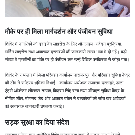
मौके पर ही मिला मार्गदर्शन और पंजीयन सुविधा
शिविर में नागरिकों को ड्राइविंग लाइसेंस के लिए ऑनलाइन आवेदन प्रक्रिया,
लर्निंग लाइसेंस तथा आवश्यक दस्तावेजों की जानकारी सरल भाषा में दी गई। बड़ी
संख्या में ग्रामीणों का मौके पर ही पंजीयन कर उन्हें विधिक प्रक्रिया से जोड़ा गया।
शिविर के संचालन में जिला परिवहन कार्यालय नारायणपुर और परिवहन सुविधा केंद्र
की टीम ने सक्रिय भूमिका निभाई। कार्यालय अधीक्षक राजाराम घृतलहरे, डाटा
एंट्री ऑपरेटर लीलम्बर नायक, विक्रम सिंह राणा तथा परिवहन सुविधा केंद्र के
नीतिश शील, मोहम्मद जैद और आकाश बघेल ने दस्तावेजों की जांच कर आवेदकों
को आवश्यक जानकारी उपलब्ध कराई।
सड़क सुरक्षा का दिया संदेश
यातायात पुलिस द्वारा आयोजित विशेष जागरूकता सत्र में सड़क सुरक्षा नियमों,