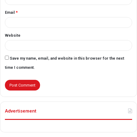
Email
*
Website
Save my name, email, and website in this browser for the next
time I comment.
Advertisement