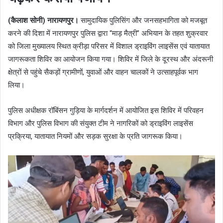
(कैलाश सोनी) नारायणपुर।
सामुदायिक पुलिसिंग और जनसहभागिता को मजबूत
करने की दिशा में नारायणपुर पुलिस द्वारा “माड़ मैत्री” अभियान के तहत शुक्रवार
को जिला मुख्यालय स्थित क्रीड़ा परिसर में विशाल ड्राइविंग लाइसेंस एवं यातायात
जागरूकता शिविर का आयोजन किया गया। शिविर में जिले के दूरस्थ और अंदरूनी
क्षेत्रों से पहुंचे सैकड़ों ग्रामीणों, युवाओं और वाहन चालकों ने उत्साहपूर्वक भाग
लिया।
पुलिस अधीक्षक रॉबिंसन गुड़िया के मार्गदर्शन में आयोजित इस शिविर में परिवहन
विभाग और पुलिस विभाग की संयुक्त टीम ने नागरिकों को ड्राइविंग लाइसेंस
प्रक्रिया, यातायात नियमों और सड़क सुरक्षा के प्रति जागरूक किया।