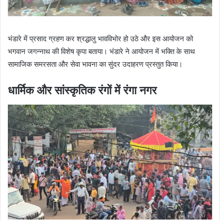
भंडारे में प्रसाद ग्रहण कर श्रद्धालु भावविभोर हो उठे और इस आयोजन को
भगवान जगन्नाथ की विशेष कृपा बताया। भंडारे ने आयोजन में भक्ति के साथ
सामाजिक समरसता और सेवा भावना का सुंदर उदाहरण प्रस्तुत किया।
धार्मिक और सांस्कृतिक रंगों में रंगा नगर