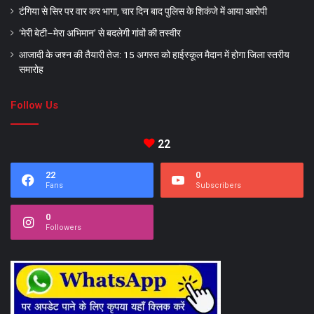
टंगिया से सिर पर वार कर भागा, चार दिन बाद पुलिस के शिकंजे में आया आरोपी
‘मेरी बेटी–मेरा अभिमान’ से बदलेगी गांवों की तस्वीर
आजादी के जश्न की तैयारी तेज: 15 अगस्त को हाईस्कूल मैदान में होगा जिला स्तरीय
समारोह
Follow Us
22
22
0
Fans
Subscribers
0
Followers