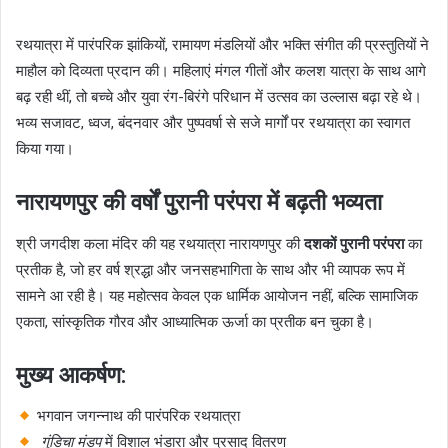
रथयात्रा में पारंपरिक झांकियों, रामायण मंडलियों और भक्ति संगीत की प्रस्तुतियों ने
माहौल को दिव्यता प्रदान की। महिलाएं मंगल गीतों और कलश यात्रा के साथ आगे
बढ़ रही थीं, तो बच्चे और युवा रंग-बिरंगे परिधान में उत्सव का उल्लास बढ़ा रहे थे।
भव्य सजावट, ध्वज, बंदनवार और पुष्पवर्षा से सजे मार्गों पर रथयात्रा का स्वागत
किया गया।
नारायणपुर की वर्षों पुरानी परंपरा में बढ़ती भव्यता
श्री जगदीश कला मंदिर की यह रथयात्रा नारायणपुर की
दशकों पुरानी परंपरा
का
प्रतीक है, जो हर वर्ष श्रद्धा और जनसहभागिता के साथ और भी व्यापक रूप में
सामने आ रही है। यह महोत्सव केवल एक धार्मिक आयोजन नहीं, बल्कि सामाजिक
एकता, सांस्कृतिक गौरव और आध्यात्मिक ऊर्जा का प्रतीक बन चुका है।
मुख्य आकर्षण:
भगवान जगन्नाथ की पारंपरिक रथयात्रा
गुंडिचा मंडप
में विशाल भंडारा और प्रसाद वितरण