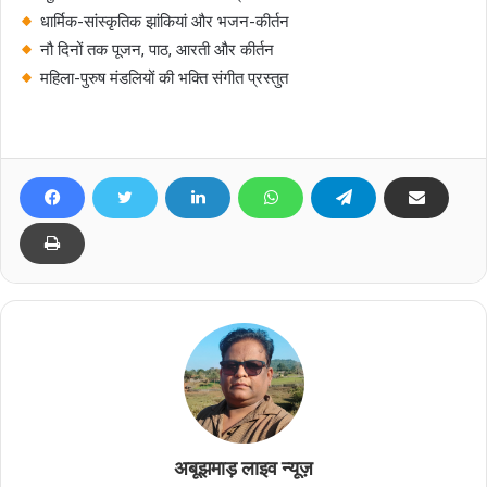
धार्मिक-सांस्कृतिक झांकियां और भजन-कीर्तन
नौ दिनों तक पूजन, पाठ, आरती और कीर्तन
महिला-पुरुष मंडलियों की भक्ति संगीत प्रस्तुत
अबूझमाड़ लाइव न्यूज़