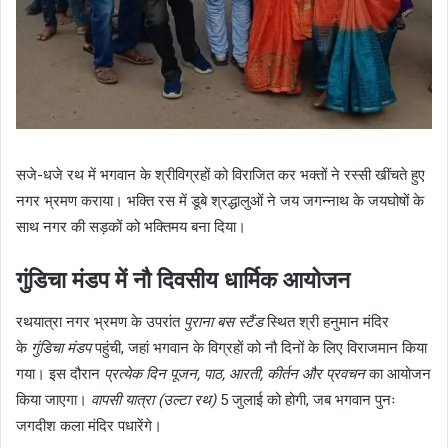
सजे-धजे रथ में भगवान के श्रीविग्रहों को विराजित कर भक्तों ने रस्सी खींचते हुए
नगर भ्रमण कराया। भक्ति रस में डूबे श्रद्धालुओं ने जय जगन्नाथ के जयघोषों के
साथ नगर की सड़कों को भक्तिमय बना दिया।
गुंडिचा मंडप में नौ दिवसीय धार्मिक आयोजन
रथयात्रा नगर भ्रमण के उपरांत
पुराना बस स्टैंड
स्थित श्री हनुमान मंदिर
के
गुंडिचा मंडप
पहुंची, जहां भगवान के विग्रहों को नौ दिनों के लिए विराजमान किया
गया। इस दौरान
प्रत्येक दिन पूजन, पाठ, आरती, कीर्तन और प्रवचन
का आयोजन
किया जाएगा।
वापसी यात्रा (उल्टा रथ)
5 जुलाई को होगी, जब भगवान पुनः
जगदीश कला मंदिर पधारेंगे।