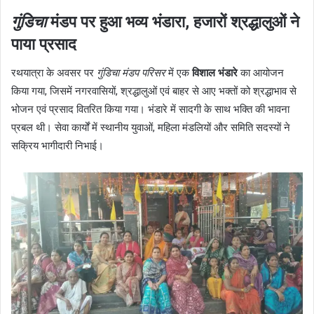
गुंडिचा
मंडप पर हुआ भव्य भंडारा, हजारों श्रद्धालुओं ने
पाया प्रसाद
रथयात्रा के अवसर पर
गुंडिचा मंडप परिसर
में एक
विशाल भंडारे
का आयोजन
किया गया, जिसमें नगरवासियों, श्रद्धालुओं एवं बाहर से आए भक्तों को श्रद्धाभाव से
भोजन एवं प्रसाद वितरित किया गया। भंडारे में सादगी के साथ भक्ति की भावना
प्रबल थी। सेवा कार्यों में स्थानीय युवाओं, महिला मंडलियों और समिति सदस्यों ने
सक्रिय भागीदारी निभाई।