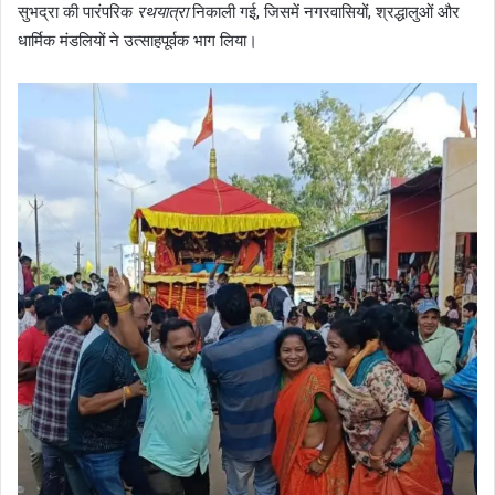
सुभद्रा की पारंपरिक
रथयात्रा
निकाली गई, जिसमें नगरवासियों, श्रद्धालुओं और
धार्मिक मंडलियों ने उत्साहपूर्वक भाग लिया।